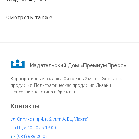
Смотреть также
Издательский Дом «ПремиумПресс»
Корпоративные подарки. Фирменный мерч. Сувенирная
продукция. Полиграфическая продукция. Дизайн.
Нанесение логотипа и брендинг.
Контакты
ул. Оптиков, д. 4, к. 2, лит. А, БЦ "Лахта"
Пн-Пт, с 10:00 до 18:00
+7 (
931) 636-30-06