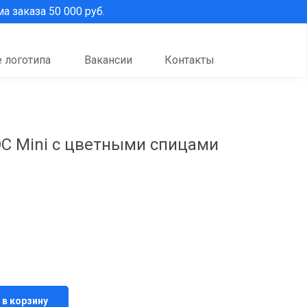
 заказа 50 000 руб.
 логотипа
Вакансии
Контакты
OC Mini с цветными спицами
 в корзину