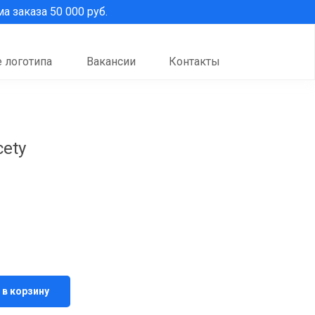
 заказа 50 000 руб.
 логотипа
Вакансии
Контакты
cety
 в корзину