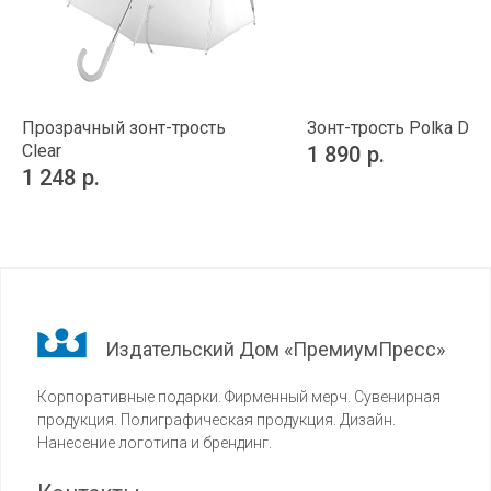
Прозрачный зонт-трость
Зонт-трость Polka Dot
Clear
1 890
р.
1 248
р.
Издательский Дом «ПремиумПресс»
Корпоративные подарки. Фирменный мерч. Сувенирная
продукция. Полиграфическая продукция. Дизайн.
Нанесение логотипа и брендинг.