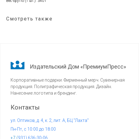
Вес брутто (1 шт.): 340 г
Смотреть также
Издательский Дом «ПремиумПресс»
Корпоративные подарки. Фирменный мерч. Сувенирная
продукция. Полиграфическая продукция. Дизайн.
Нанесение логотипа и брендинг.
Контакты
ул. Оптиков, д. 4, к. 2, лит. А, БЦ "Лахта"
Пн-Пт, с 10:00 до 18:00
+7 (
931) 636-30-06