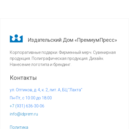
Издательский Дом «ПремиумПресс»
Корпоративные подарки. Фирменный мерч. Сувенирная
продукция. Полиграфическая продукция. Дизайн.
Нанесение логотипа и брендинг.
Контакты
ул. Оптиков, д. 4, к. 2, лит. А, БЦ "Лахта"
Пн-Пт, с 10:00 до 18:00
+7 (
931) 636-30-06
info@idprem.ru
Политика