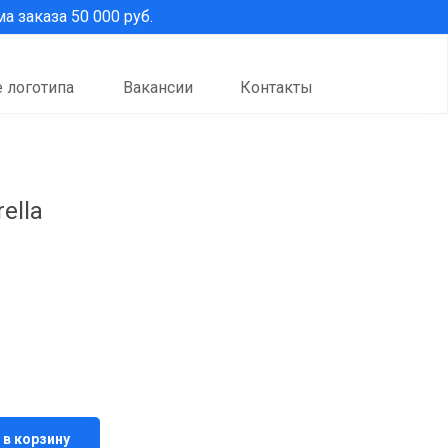
 заказа 50 000 руб.
 логотипа
Вакансии
Контакты
ella
 в корзину