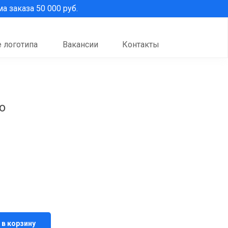
 заказа 50 000 руб.
 логотипа
Вакансии
Контакты
o
 в корзину