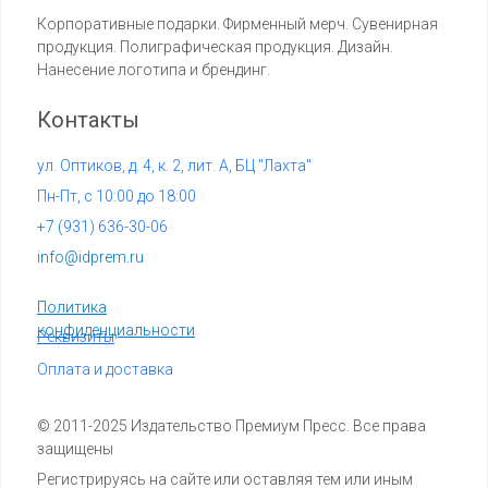
Корпоративные подарки. Фирменный мерч. Сувенирная
продукция. Полиграфическая продукция. Дизайн.
Нанесение логотипа и брендинг.
Контакты
ул. Оптиков, д. 4, к. 2, лит. А, БЦ "Лахта"
Пн-Пт, с 10:00 до 18:00
+7 (
931) 636-30-06
info@idprem.ru
Политика
конфиденциальности
Реквизиты
Оплата и доставка
© 2011-2025 Издательство Премиум Пресс. Все права
защищены
Регистрируясь на сайте или оставляя тем или иным