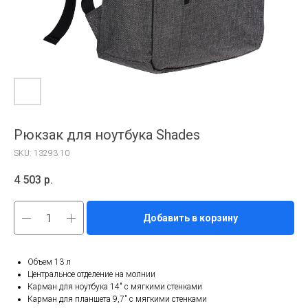
Рюкзак для ноутбука Shades
SKU:
13293.10
4 503
р.
Добавить в корзину
Объем 13 л
Центральное отделение на молнии
Карман для ноутбука 14" с мягкими стенками
Карман для планшета 9,7" с мягкими стенками