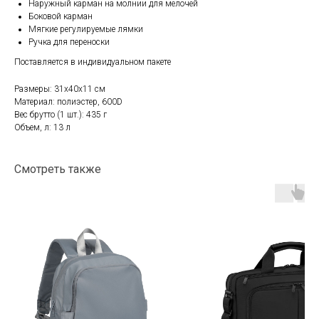
Наружный карман на молнии для мелочей
Боковой карман
Мягкие регулируемые лямки
Ручка для переноски
Поставляется в индивидуальном пакете
Размеры: 31х40х11 см
Материал: полиэстер, 600D
Вес брутто (1 шт.): 435 г
Объем, л: 13 л
Смотреть также