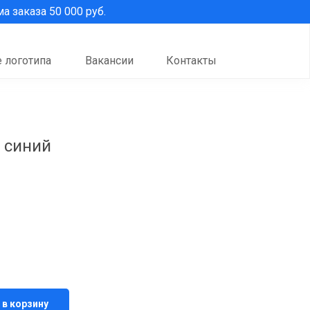
 заказа 50 000 руб.
 логотипа
Вакансии
Контакты
, синий
 в корзину