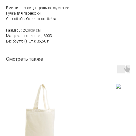
Вместительное центральное отделение.
Ручка для переноски.
Способ обработки швов: бейка.
Размеры: 20х9х9 см
Материал: полиэстер, 600D
Вес брутто (1 шт.): 35,50 г
Смотреть также