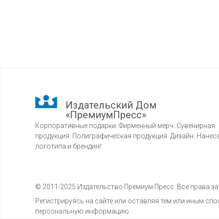
Издательский Дом
«ПремиумПресс»
Корпоративные подарки. Фирменный мерч. Сувенирная
продукция. Полиграфическая продукция. Дизайн. Нанес
логотипа и брендинг.
© 2011-2025 Издательство Премиум Пресс. Все права 
Регистрируясь на сайте или оставляя тем или иным с
персональную информацию.