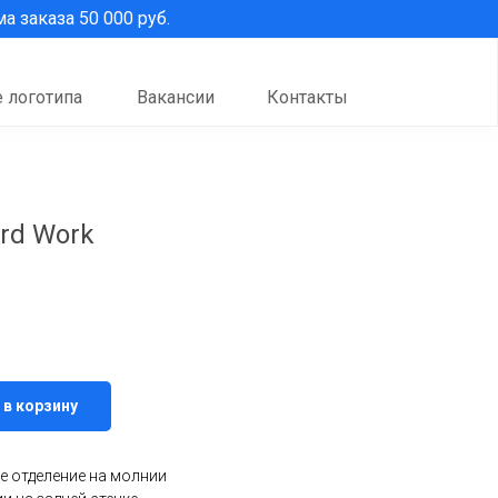
 заказа 50 000 руб.
 логотипа
Вакансии
Контакты
rd Work
 в корзину
е отделение на молнии