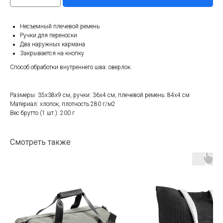
Несъемный плечевой ремень
Ручки для переноски
Два наружных кармана
Закрывается на кнопку
Способ обработки внутреннего шва: оверлок.
Размеры: 35х38х9 см, ручки: 36х4 см, плечевой ремень: 84х4 см
Материал: хлопок, плотность 280 г/м2
Вес брутто (1 шт.): 200 г
Смотреть также