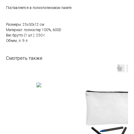
Поставляется в полиэтиленовом пакете.
Размеры: 25x30x12 см
Материал: полиэстер 100%, 600D
Вес брутто (1 шт.): 250 г
Объем, л: 9 л
Смотреть также