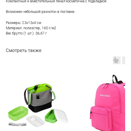
Компактный и вместительный пенал-косметичка с подкладкой.
Возможен небольшой разнотон в поставке.
Размеры: 23х13х4 см
Материал: полиэстер, 160 г/м2
Вес брутто (1 шт.): 36,67 г
Смотреть также