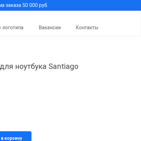
 заказа 50 000 руб.
 логотипа
Вакансии
Контакты
ля ноутбука Santiago
 в корзину