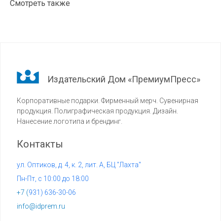
Смотреть также
Издательский Дом «ПремиумПресс»
Корпоративные подарки. Фирменный мерч. Сувенирная
продукция. Полиграфическая продукция. Дизайн.
Нанесение логотипа и брендинг.
Контакты
ул. Оптиков, д. 4, к. 2, лит. А, БЦ "Лахта"
Пн-Пт, с 10:00 до 18:00
+7 (
931) 636-30-06
info@idprem.ru