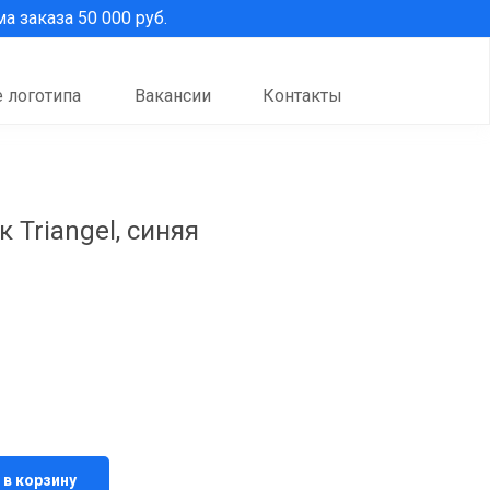
 заказа 50 000 руб.
 логотипа
Вакансии
Контакты
 Triangel, синяя
 в корзину