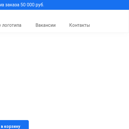
 заказа 50 000 руб.
 логотипа
Вакансии
Контакты
 в корзину