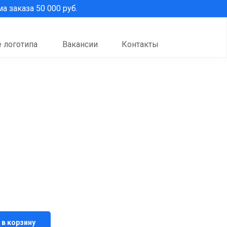
 заказа 50 000 руб.
 логотипа
Вакансии
Контакты
 в корзину