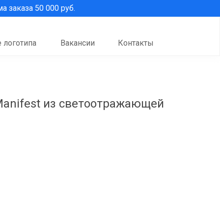
 заказа 50 000 руб.
 логотипа
Вакансии
Контакты
Manifest из светоотражающей