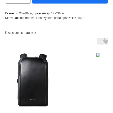
Размеры: 35х40 см; органайзер: 12х20 см
Материал: полиэстер, с полиуретановой пропиткой, твил
Смотреть также