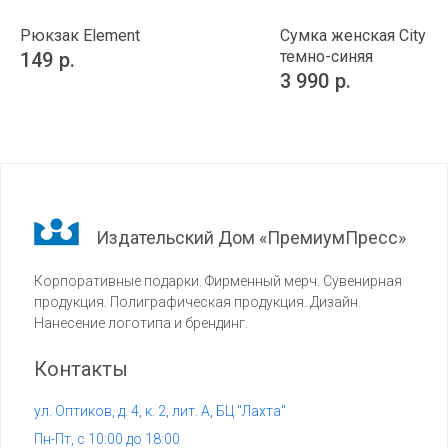
Рюкзак Element
Сумка женская City Pl
темно-синяя
149
р.
3 990
р.
Издательский Дом «ПремиумПресс»
Корпоративные подарки. Фирменный мерч. Сувенирная
продукция. Полиграфическая продукция. Дизайн.
Нанесение логотипа и брендинг.
Контакты
ул. Оптиков, д. 4, к. 2, лит. А, БЦ "Лахта"
Пн-Пт, с 10:00 до 18:00