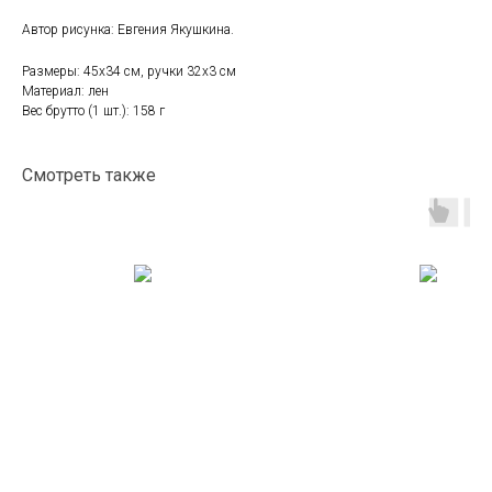
Автор рисунка: Евгения Якушкина.
Размеры: 45х34 см, ручки 32х3 см
Материал: лен
Вес брутто (1 шт.): 158 г
Смотреть также