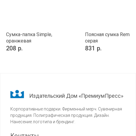
Сумка-папка Simple,
Поясная сумка Remark
оранжевая
серая
208
р.
831
р.
Издательский Дом «ПремиумПресс»
Корпоративные подарки. Фирменный мерч. Сувенирная
продукция. Полиграфическая продукция. Дизайн.
Нанесение логотипа и брендинг.
Контакты