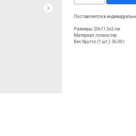
Поставляется в индивидуальн
Размеры: 20х11,5х2 см
Материал: полиэстер
Вес брутто (1 шт.): 36,00 г