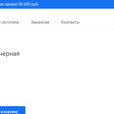
 заказа 50 000 руб.
 логотипа
Вакансии
Контакты
 черная
 в корзину