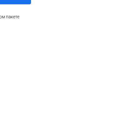
ом пакете