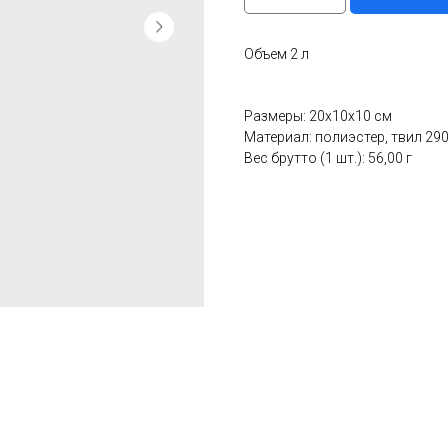
Объем 2 л
Размеры: 20x10x10 см
Материал: полиэстер, твил 29
Вес брутто (1 шт.): 56,00 г