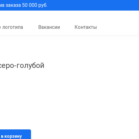
 заказа 50 000 руб.
 логотипа
Вакансии
Контакты
серо-голубой
 в корзину