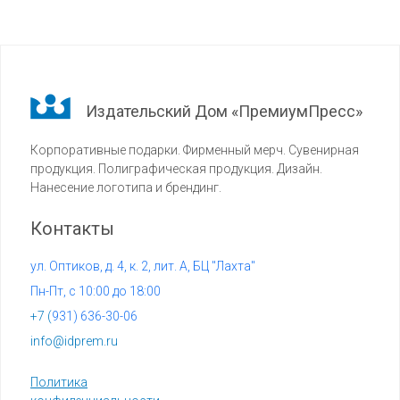
Издательский Дом «ПремиумПресс»
Корпоративные подарки. Фирменный мерч. Сувенирная
продукция. Полиграфическая продукция. Дизайн.
Нанесение логотипа и брендинг.
Контакты
ул. Оптиков, д. 4, к. 2, лит. А, БЦ "Лахта"
Пн-Пт, с 10:00 до 18:00
+7 (
931) 636-30-06
info@idprem.ru
Политика