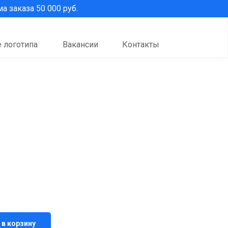
 заказа 50 000 руб.
 логотипа
Вакансии
Контакты
 в корзину