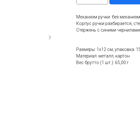
Механизм ручки: без механизм
Корпус ручки разбирается, ст
Стержень с синими чернилами
Размеры: 1x12 см; упаковка: 15
Материал: металл; картон
Вес брутто (1 шт.): 65,00 г