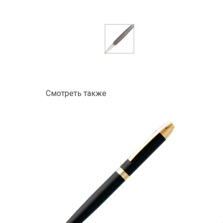
Смотреть также