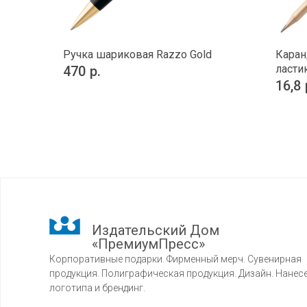
Ручка шариковая Razzo Gold
Каран
ласти
470
р.
16,8
Издательский Дом
«ПремиумПресс»
Корпоративные подарки. Фирменный мерч. Сувенирная
продукция. Полиграфическая продукция. Дизайн. Нанес
логотипа и брендинг.