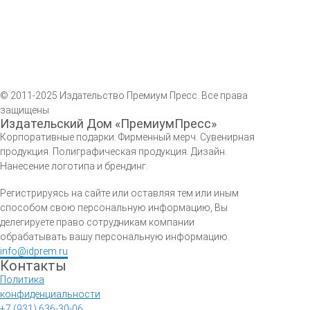
© 2011-2025 Издательство Премиум Пресс. Все права
защищены
Издательский Дом «ПремиумПресс»
Корпоративные подарки. Фирменный мерч. Сувенирная
продукция. Полиграфическая продукция. Дизайн.
Нанесение логотипа и брендинг.
Регистрируясь на сайте или оставляя тем или иным
способом свою персональную информацию, Вы
делегируете право сотрудникам компании
обрабатывать вашу персональную информацию.
info@idprem.ru
Контакты
Политика
конфиденциальности
+7 (
931) 636-30-06