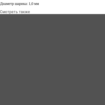
Диаметр шарика: 1,0 мм
Смотреть также