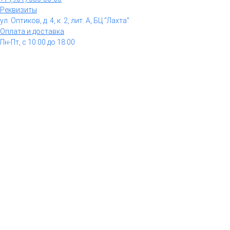
Реквизиты
ул. Оптиков, д. 4, к. 2, лит. А, БЦ "Лахта"
Оплата и доставка
Пн-Пт, с 10:00 до 18:00