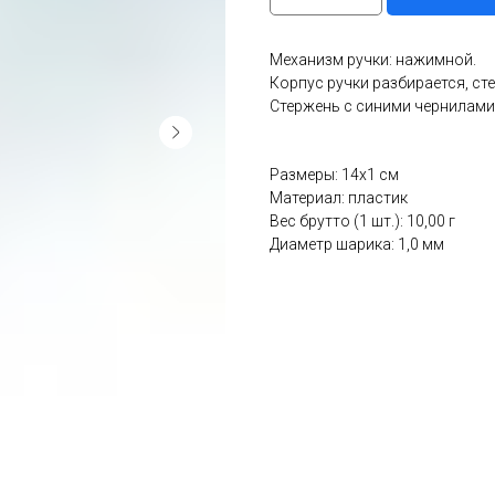
Механизм ручки: нажимной.
Корпус ручки разбирается, ст
Стержень с синими чернилами
Размеры: 14х1 см
Материал: пластик
Вес брутто (1 шт.): 10,00 г
Диаметр шарика: 1,0 мм