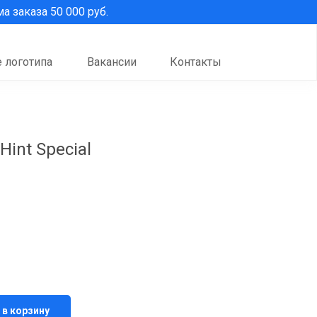
 заказа 50 000 руб.
 логотипа
Вакансии
Контакты
int Special
 в корзину