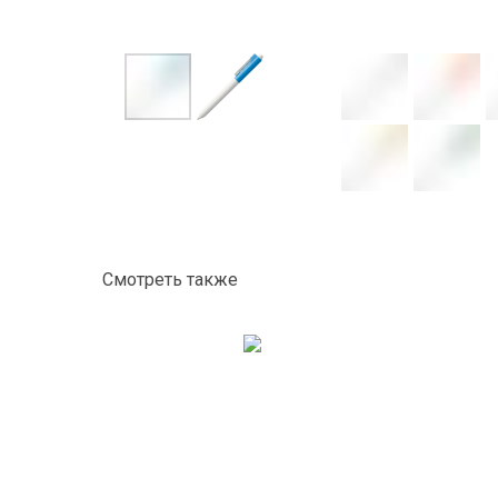
Смотреть также