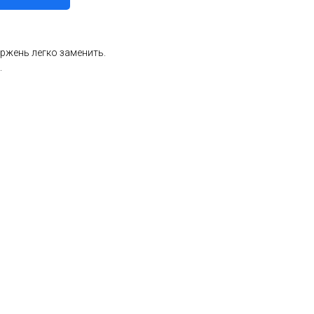
ержень легко заменить.
.