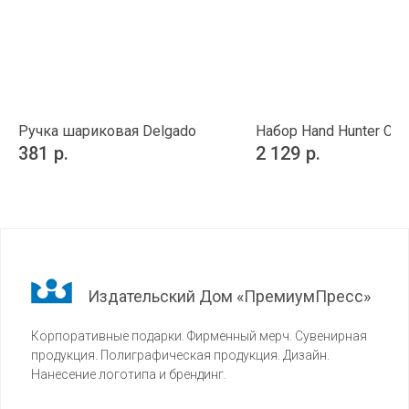
Ручка шариковая Delgado
Набор Hand Hunter Cat
381
р.
2 129
р.
Издательский Дом «ПремиумПресс»
Корпоративные подарки. Фирменный мерч. Сувенирная
продукция. Полиграфическая продукция. Дизайн.
Нанесение логотипа и брендинг.