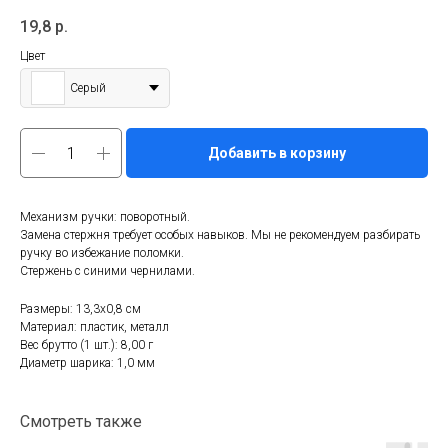
19,8
р.
Цвет
Серый
Добавить в корзину
Механизм ручки: поворотный.
Замена стержня требует особых навыков. Мы не рекомендуем разбирать
ручку во избежание поломки.
Стержень с синими чернилами.
Размеры: 13,3х0,8 см
Материал: пластик, металл
Вес брутто (1 шт.): 8,00 г
Диаметр шарика: 1,0 мм
Смотреть также