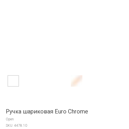
Ручка шариковая Euro Chrome
Open
SKU:
4478.10