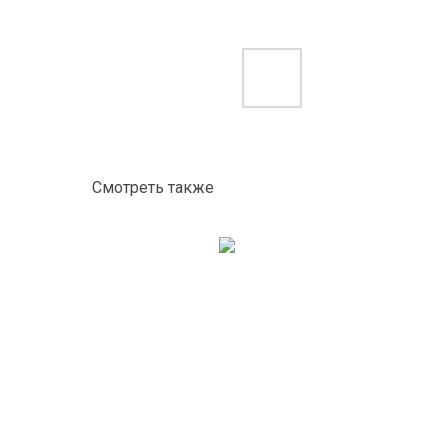
Смотреть также