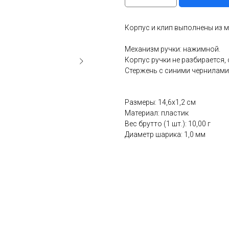
Корпус и клип выполнены из 
Механизм ручки: нажимной.
Корпус ручки не разбирается,
Стержень с синими чернилами
Размеры: 14,6x1,2 см
Материал: пластик
Вес брутто (1 шт.): 10,00 г
Диаметр шарика: 1,0 мм