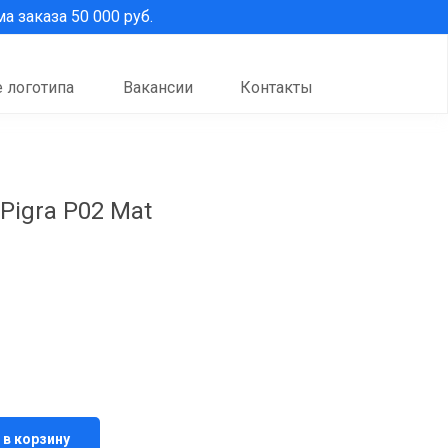
 заказа 50 000 руб.
 логотипа
Вакансии
Контакты
Pigra P02 Mat
 в корзину