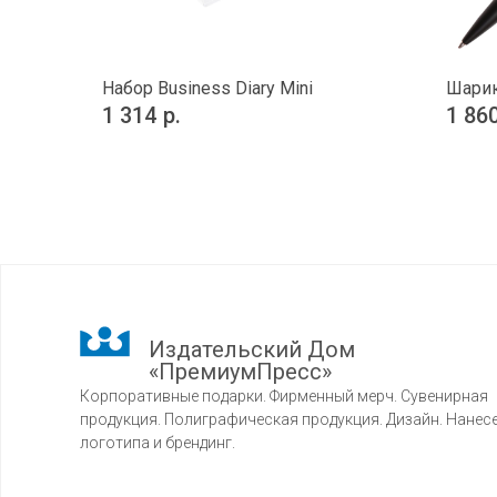
Набор Business Diary Mini
Шарик
1 314
р.
1 86
Издательский Дом
«ПремиумПресс»
Корпоративные подарки. Фирменный мерч. Сувенирная
продукция. Полиграфическая продукция. Дизайн. Нанес
логотипа и брендинг.