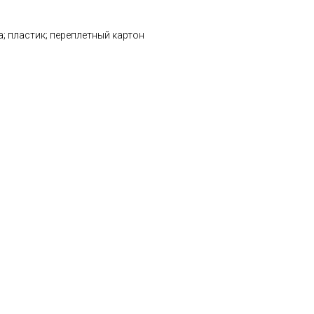
; пластик; переплетный картон