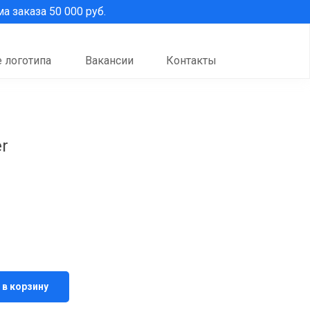
 заказа 50 000 руб.
 логотипа
Вакансии
Контакты
er
 в корзину