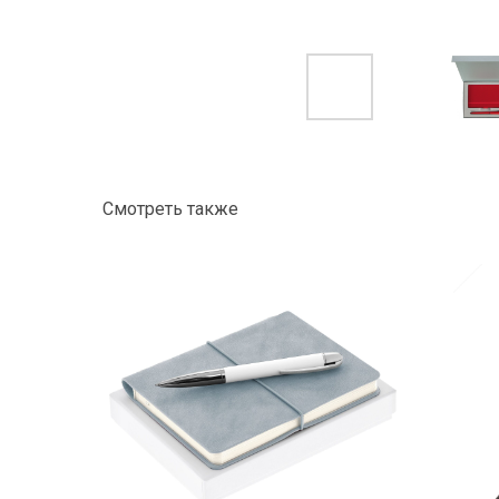
Смотреть также