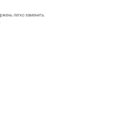
ержень легко заменить.
.