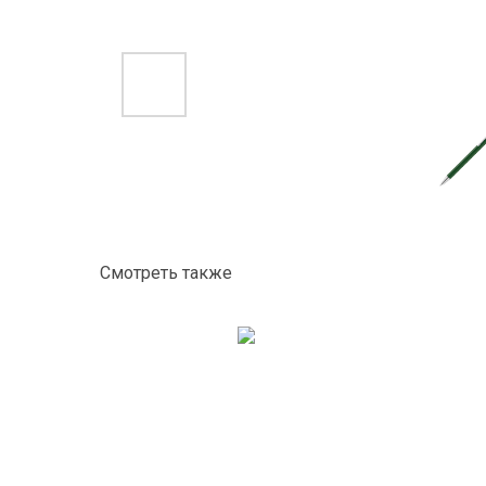
Смотреть также