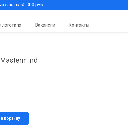
 заказа 50 000 руб.
 логотипа
Вакансии
Контакты
 Mastermind
 в корзину