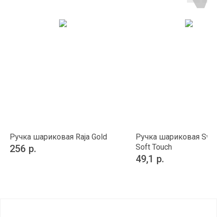
Ручка шариковая Raja Gold
Ручка шариковая Swip
Soft Touch
256
р.
49,1
р.