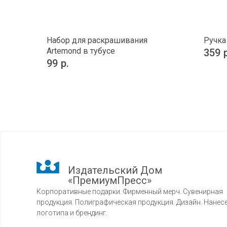
Набор для раскрашивания
Ручка
Artemond в тубусе
359
99
р.
Издательский Дом
«ПремиумПресс»
Корпоративные подарки. Фирменный мерч. Сувенирная
продукция. Полиграфическая продукция. Дизайн. Нанес
логотипа и брендинг.