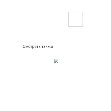
Смотреть также