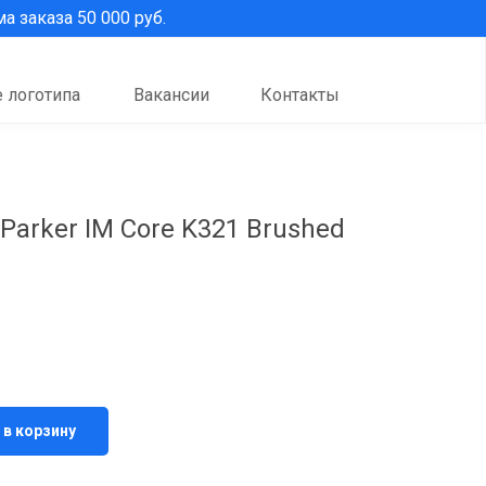
 заказа 50 000 руб.
 логотипа
Вакансии
Контакты
Parker IM Core K321 Brushed
 в корзину