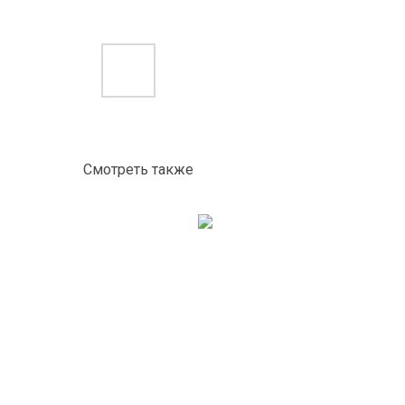
Смотреть также