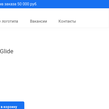
 заказа 50 000 руб.
 логотипа
Вакансии
Контакты
Glide
 в корзину