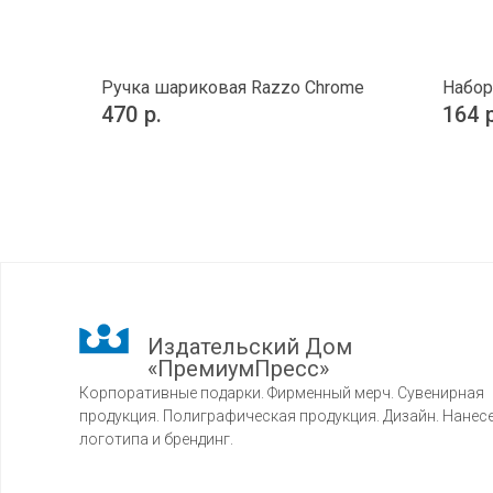
Ручка шариковая Razzo Chrome
Набор
470
р.
164
Издательский Дом
«ПремиумПресс»
Корпоративные подарки. Фирменный мерч. Сувенирная
продукция. Полиграфическая продукция. Дизайн. Нанес
логотипа и брендинг.