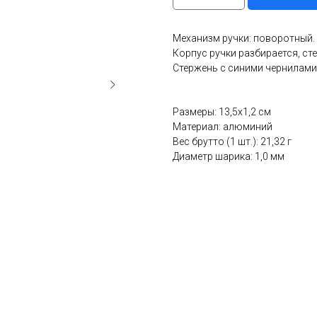
Механизм ручки: поворотный.
Корпус ручки разбирается, ст
Стержень с синими чернилами
Размеры: 13,5х1,2 см
Материал: алюминий
Вес брутто (1 шт.): 21,32 г
Диаметр шарика: 1,0 мм