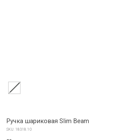
Ручка шариковая Slim Beam
SKU:
18318.10