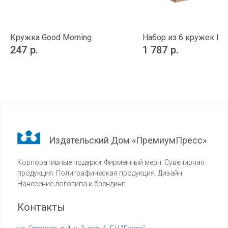
Кружка Good Morning
Набор из 6 кружек Pr
247
р.
1 787
р.
Издательский Дом «ПремиумПресс»
Корпоративные подарки. Фирменный мерч. Сувенирная
продукция. Полиграфическая продукция. Дизайн.
Нанесение логотипа и брендинг.
Контакты