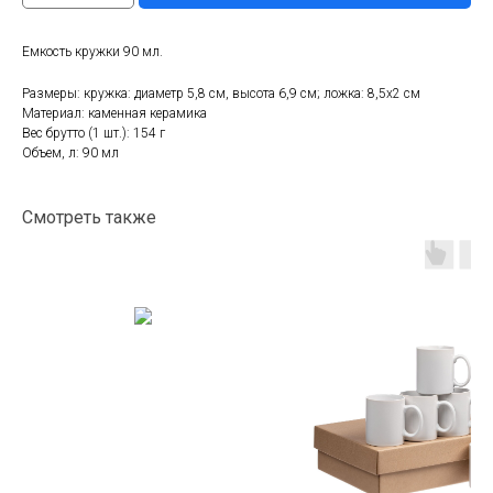
Емкость кружки 90 мл.
Размеры: кружка: диаметр 5,8 см, высота 6,9 см; ложка: 8,5x2 см
Материал: каменная керамика
Вес брутто (1 шт.): 154 г
Объем, л: 90 мл
Смотреть также