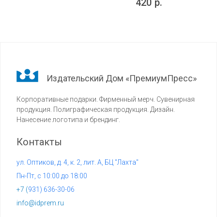
420
р.
Издательский Дом «ПремиумПресс»
Корпоративные подарки. Фирменный мерч. Сувенирная
продукция. Полиграфическая продукция. Дизайн.
Нанесение логотипа и брендинг.
Контакты
ул. Оптиков, д. 4, к. 2, лит. А, БЦ "Лахта"
Пн-Пт, с 10:00 до 18:00
+7 (
931) 636-30-06
info@idprem.ru