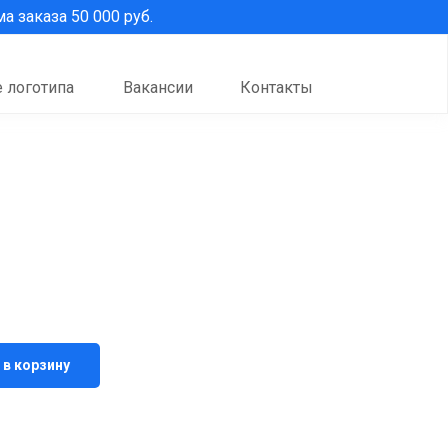
 заказа 50 000 руб.
 логотипа
Вакансии
Контакты
 в корзину