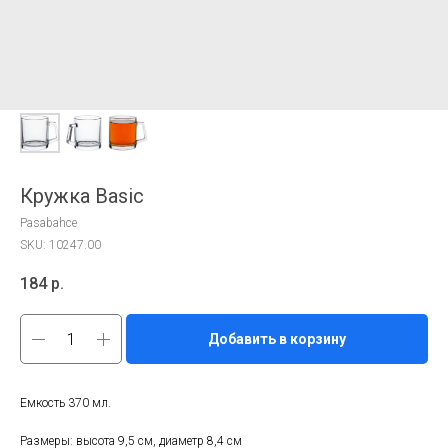
Кружка Basic
Pasabahce
SKU:
10247.00
184
р.
Добавить в корзину
Емкость 370 мл.
Размеры: высота 9,5 см, диаметр 8,4 см