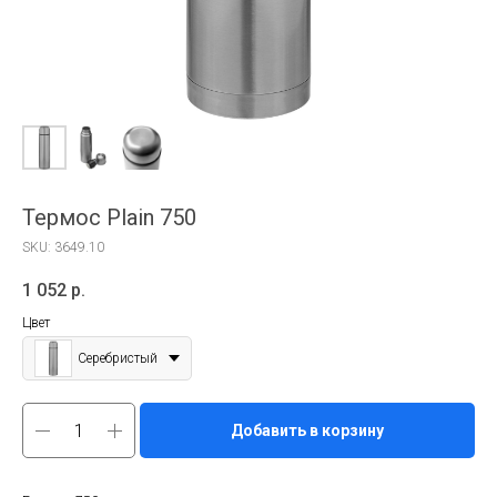
Термос Plain 750
SKU:
3649.10
1 052
р.
Цвет
Серебристый
Добавить в корзину