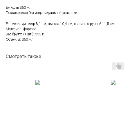
Емкость 360 мл.
Поставляется без индивидуальной упаковки.
Размеры: диаметр 8,1 см, высота 10,4 см, ширина с ручкой 11,5 см
Материал: фарфор
Вес брутто (1 шт.): 333 г
Объем, л: 360 мл
Смотреть также