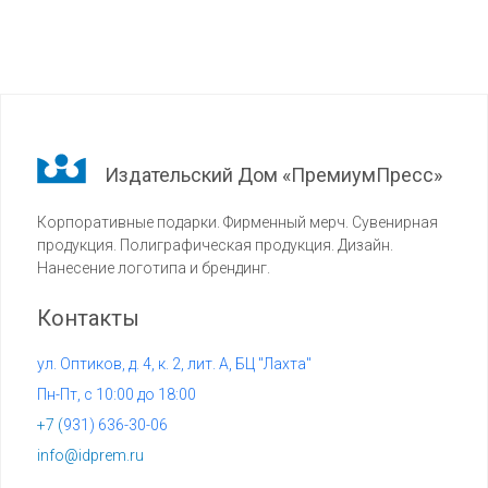
Издательский Дом «ПремиумПресс»
Корпоративные подарки. Фирменный мерч. Сувенирная
продукция. Полиграфическая продукция. Дизайн.
Нанесение логотипа и брендинг.
Контакты
ул. Оптиков, д. 4, к. 2, лит. А, БЦ "Лахта"
Пн-Пт, с 10:00 до 18:00
+7 (
931) 636-30-06
info@idprem.ru