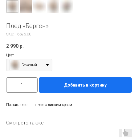
Плед «Берген»
SKU:
16626.00
2 990
р.
Цвет
Бежевый
Добавить в корзину
Поставляется в пакете с липким краем.
Смотреть также