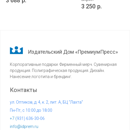
3 688
р.
3 250
р.
Издательский Дом «ПремиумПресс»
Корпоративные подарки. Фирменный мерч. Сувенирная
продукция. Полиграфическая продукция. Дизайн.
Нанесение логотипа и брендинг.
Контакты
ул. Оптиков, д. 4, к. 2, лит. А, БЦ "Лахта"
Пн-Пт, с 10:00 до 18:00
+7 (
931) 636-30-06
info@idprem.ru